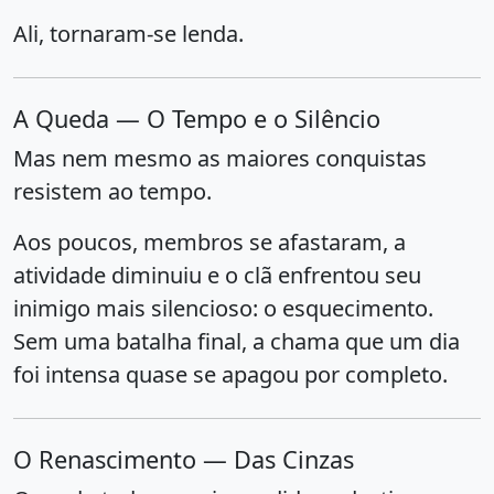
Ali, tornaram-se lenda.
A Queda — O Tempo e o Silêncio
Mas nem mesmo as maiores conquistas
resistem ao tempo.
Aos poucos, membros se afastaram, a
atividade diminuiu e o clã enfrentou seu
inimigo mais silencioso: o esquecimento.
Sem uma batalha final, a chama que um dia
foi intensa quase se apagou por completo.
O Renascimento — Das Cinzas