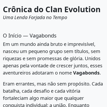
Crônica do Clan Evolution
Uma Lenda Forjada no Tempo
O Início — Vagabonds
Em um mundo ainda bruto e imprevisível,
nasceu um pequeno grupo sem títulos, sem
riquezas e sem promessas de glória. Unidos
apenas pela vontade de crescer juntos, esses
aventureiros adotaram o nome
Vagabonds
.
Eram errantes, mas não sem propósito. Cada
batalha, cada desafio e cada vitória
fortaleciam algo maior que qualquer
conquista individual: a união. Enquanto