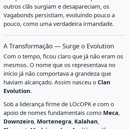
outros clãs surgiam e desapareciam, os
Vagabonds persistiam, evoluindo pouco a
pouco, como uma verdadeira irmandade.
A Transformação — Surge o Evolution
Com o tempo, ficou claro que já não eram os
mesmos. O nome que os representava no
início já não comportava a grandeza que
haviam alcançado. Assim nasceu o
Clan
Evolution
.
Sob a liderança firme de LOcOPK e com o
apoio de nomes fundamentais como
Meca
,
Downzeiro
,
Mortenegra
,
Kalahan
,